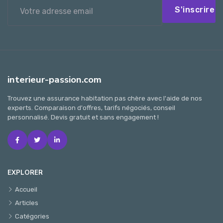
S'inscrire
interieur-passion.com
Trouvez une assurance habitation pas chère avec l'aide de nos
experts. Comparaison d'offres, tarifs négociés, conseil
personnalisé. Devis gratuit et sans engagement !
EXPLORER
Accueil
Articles
Catégories