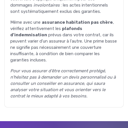
dommages
involontaires
: les actes intentionnels
sont systématiquement exclus des garanties.
Même avec une
assurance habitation pas chère
,
vérifiez attentivement les
plafonds
d'indemnisation
prévus dans votre contrat, car ils
peuvent varier d'un assureur à l'autre. Une prime basse
ne signifie pas nécessairement une couverture
insuffisante, à condition de bien comparer les
garanties incluses.
Pour vous assurer d'être correctement protégé,
n'hésitez pas à demander un devis personnalisé ou à
consulter un conseiller en assurance, qui saura
analyser votre situation et vous orienter vers le
contrat le mieux adapté à vos besoins.