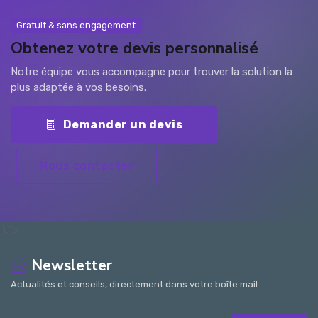
Gratuit & sans engagement
Obtenez votre devis personnalisé
Notre équipe vous accompagne pour trouver la solution la
plus adaptée à vos besoins.
Demander un devis
Nous contacter
');">
Newsletter
Actualités et conseils, directement dans votre boîte mail.