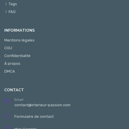
Tags
FAQ
INFORMATIONS
Mentions légales
CGU
Confidentialité
À propos
DMCA
CONTACT
Email
contact@interieur-passion.com
Formulaire de contact