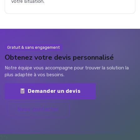
votre situation.
Gratuit & sans engagement
Obtenez votre devis personnalisé
Notre équipe vous accompagne pour trouver la solution la
plus adaptée à vos besoins.
Demander un devis
Nous contacter
');">