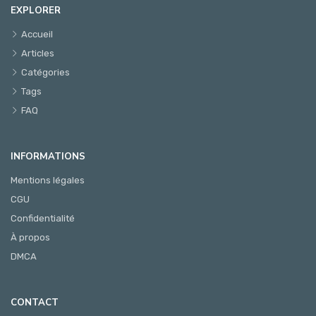
EXPLORER
Accueil
Articles
Catégories
Tags
FAQ
INFORMATIONS
Mentions légales
CGU
Confidentialité
À propos
DMCA
CONTACT