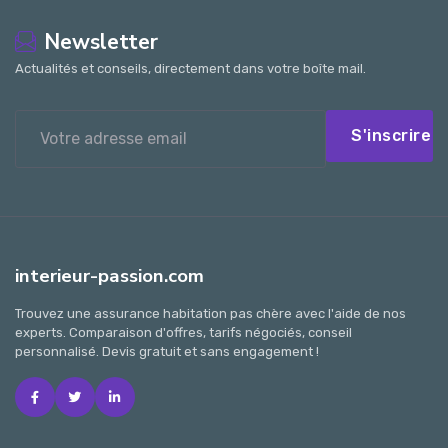
Newsletter
Actualités et conseils, directement dans votre boîte mail.
S'inscrire
interieur-passion.com
Trouvez une assurance habitation pas chère avec l'aide de nos
experts. Comparaison d'offres, tarifs négociés, conseil
personnalisé. Devis gratuit et sans engagement !