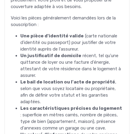
couverture adaptée à vos besoins.
Voici les pièces généralement demandées lors de la
souscription :
Une pièce d'identité valide
(carte nationale
d'identité ou passeport) pour justifier de votre
identité auprès de l'assureur.
Un justificatif de domicile
récent, tel qu'une
quittance de loyer ou une facture d'énergie,
attestant de votre résidence dans le logement à
assurer.
Le bail de location ou l'acte de propriété
,
selon que vous soyez locataire ou propriétaire,
afin de définir votre statut et les garanties
adaptées.
Les caractéristiques précises du logement
: superficie en mètres carrés, nombre de pièces,
type de bien (appartement, maison), présence
d'annexes comme un garage ou une cave.