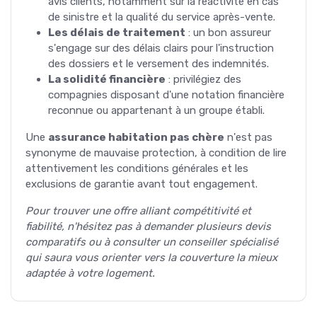
avis clients, notamment sur la réactivité en cas
de sinistre et la qualité du service après-vente.
Les délais de traitement
: un bon assureur
s'engage sur des délais clairs pour l'instruction
des dossiers et le versement des indemnités.
La solidité financière
: privilégiez des
compagnies disposant d'une notation financière
reconnue ou appartenant à un groupe établi.
Une
assurance habitation pas chère
n'est pas
synonyme de mauvaise protection, à condition de lire
attentivement les conditions générales et les
exclusions de garantie avant tout engagement.
Pour trouver une offre alliant compétitivité et
fiabilité, n'hésitez pas à demander plusieurs devis
comparatifs ou à consulter un conseiller spécialisé
qui saura vous orienter vers la couverture la mieux
adaptée à votre logement.