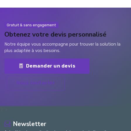
Gratuit & sans engagement
Obtenez votre devis personnalisé
Notre équipe vous accompagne pour trouver la solution la
plus adaptée à vos besoins.
Demander un devis
Nous contacter
');">
Newsletter