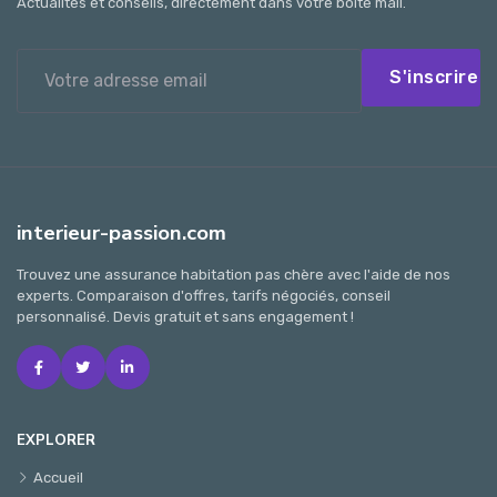
Actualités et conseils, directement dans votre boîte mail.
S'inscrire
interieur-passion.com
Trouvez une assurance habitation pas chère avec l'aide de nos
experts. Comparaison d'offres, tarifs négociés, conseil
personnalisé. Devis gratuit et sans engagement !
EXPLORER
Accueil