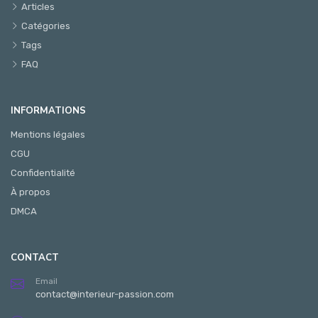
Articles
Catégories
Tags
FAQ
INFORMATIONS
Mentions légales
CGU
Confidentialité
À propos
DMCA
CONTACT
Email
contact@interieur-passion.com