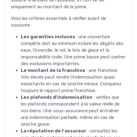
uniquement au montant de la prime.
Voici les critères essentiels à vérifier avant de
souscrire :
Les garanties incluses
: une couverture
complète doit au minimum inclure les dégâts des
eaux, l'incendie, le vol, le bris de glace et la
responsabilité civile. Une prime basse peut cacher
des exclusions importantes.
Le montant de la franchise
: une franchise
très élevée peut rendre l'indemnisation quasi
inexistante en cas de sinistre mineur. Comparez
toujours le rapport prime/franchise.
Les plafonds d'indemnisation
: vérifiez que
les plafonds correspondent à la valeur réelle de
vos biens. Une
sous-assurance
peut entraîner
une indemnisation partielle, même en cas de
sinistre grave.
La réputation de l'assureur
: consultez les