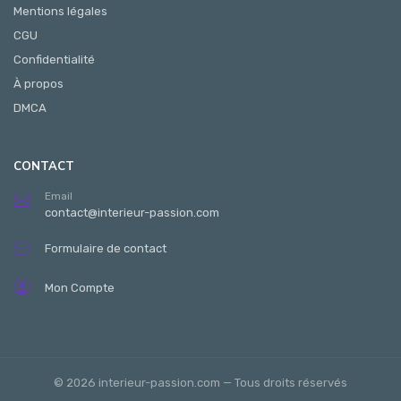
Mentions légales
CGU
Confidentialité
À propos
DMCA
CONTACT
Email
contact@interieur-passion.com
Formulaire de contact
Mon Compte
© 2026 interieur-passion.com — Tous droits réservés