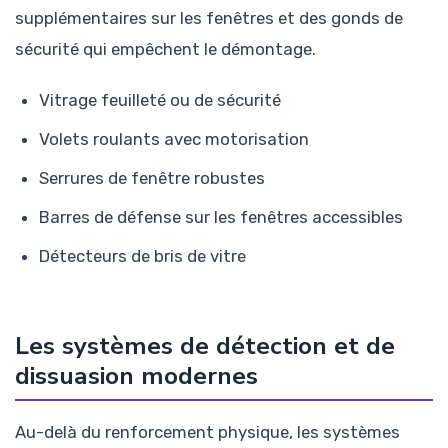
supplémentaires sur les fenêtres et des gonds de
sécurité qui empêchent le démontage.
Vitrage feuilleté ou de sécurité
Volets roulants avec motorisation
Serrures de fenêtre robustes
Barres de défense sur les fenêtres accessibles
Détecteurs de bris de vitre
Les systèmes de détection et de
dissuasion modernes
Au-delà du renforcement physique, les systèmes