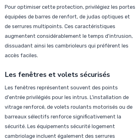
Pour optimiser cette protection, privilégiez les portes
équipées de barres de renfort, de judas optiques et
de serrures multipoints. Ces caractéristiques
augmentent considérablement le temps d'intrusion,
dissuadant ainsi les cambrioleurs qui préfèrent les
accès faciles.
Les fenêtres et volets sécurisés
Les fenêtres représentent souvent des points
d'entrée privilégiés pour les intrus. L'installation de
vitrage renforcé, de volets roulants motorisés ou de
barreaux sélectifs renforce significativement la
sécurité. Les équipements sécurité logement
cambriolage incluent également des serrures