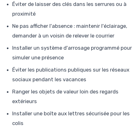
Éviter de laisser des clés dans les serrures ou à
proximité
Ne pas afficher l'absence : maintenir l'éclairage,
demander à un voisin de relever le courrier
Installer un système d'arrosage programmé pour
simuler une présence
Éviter les publications publiques sur les réseaux
sociaux pendant les vacances
Ranger les objets de valeur loin des regards
extérieurs
Installer une boîte aux lettres sécurisée pour les
colis