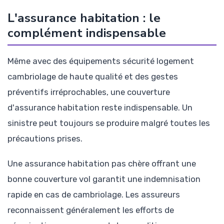
L'assurance habitation : le
complément indispensable
Même avec des équipements sécurité logement
cambriolage de haute qualité et des gestes
préventifs irréprochables, une couverture
d'assurance habitation reste indispensable. Un
sinistre peut toujours se produire malgré toutes les
précautions prises.
Une assurance habitation pas chère offrant une
bonne couverture vol garantit une indemnisation
rapide en cas de cambriolage. Les assureurs
reconnaissent généralement les efforts de