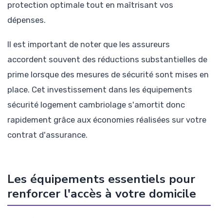
protection optimale tout en maîtrisant vos
dépenses.
Il est important de noter que les assureurs
accordent souvent des réductions substantielles de
prime lorsque des mesures de sécurité sont mises en
place. Cet investissement dans les équipements
sécurité logement cambriolage s'amortit donc
rapidement grâce aux économies réalisées sur votre
contrat d'assurance.
Les équipements essentiels pour
renforcer l'accès à votre domicile