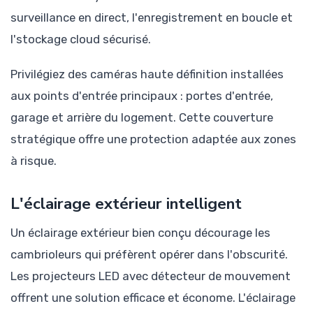
surveillance en direct, l'enregistrement en boucle et
l'stockage cloud sécurisé.
Privilégiez des caméras haute définition installées
aux points d'entrée principaux : portes d'entrée,
garage et arrière du logement. Cette couverture
stratégique offre une protection adaptée aux zones
à risque.
L'éclairage extérieur intelligent
Un éclairage extérieur bien conçu décourage les
cambrioleurs qui préfèrent opérer dans l'obscurité.
Les projecteurs LED avec détecteur de mouvement
offrent une solution efficace et économe. L'éclairage