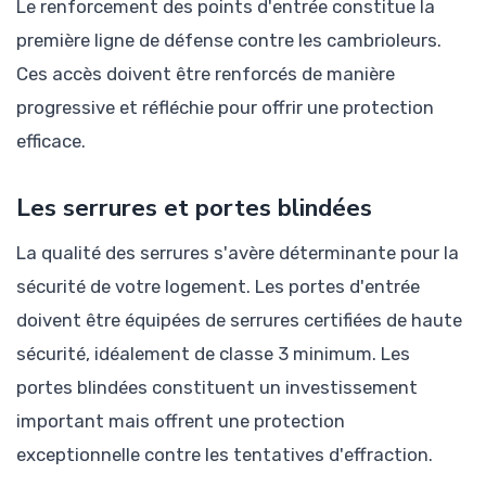
Le renforcement des points d'entrée constitue la
première ligne de défense contre les cambrioleurs.
Ces accès doivent être renforcés de manière
progressive et réfléchie pour offrir une protection
efficace.
Les serrures et portes blindées
La qualité des serrures s'avère déterminante pour la
sécurité de votre logement. Les portes d'entrée
doivent être équipées de serrures certifiées de haute
sécurité, idéalement de classe 3 minimum. Les
portes blindées constituent un investissement
important mais offrent une protection
exceptionnelle contre les tentatives d'effraction.