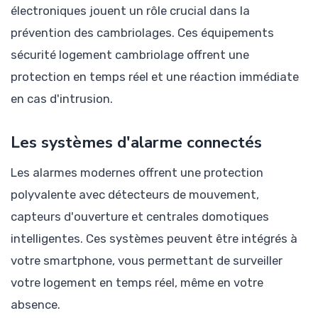
électroniques jouent un rôle crucial dans la
prévention des cambriolages. Ces équipements
sécurité logement cambriolage offrent une
protection en temps réel et une réaction immédiate
en cas d'intrusion.
Les systèmes d'alarme connectés
Les alarmes modernes offrent une protection
polyvalente avec détecteurs de mouvement,
capteurs d'ouverture et centrales domotiques
intelligentes. Ces systèmes peuvent être intégrés à
votre smartphone, vous permettant de surveiller
votre logement en temps réel, même en votre
absence.