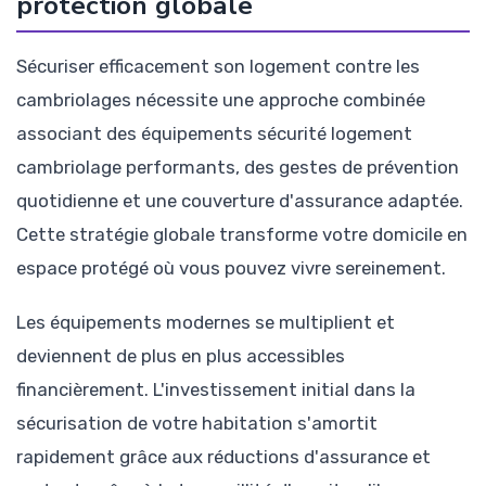
protection globale
Sécuriser efficacement son logement contre les
cambriolages nécessite une approche combinée
associant des équipements sécurité logement
cambriolage performants, des gestes de prévention
quotidienne et une couverture d'assurance adaptée.
Cette stratégie globale transforme votre domicile en
espace protégé où vous pouvez vivre sereinement.
Les équipements modernes se multiplient et
deviennent de plus en plus accessibles
financièrement. L'investissement initial dans la
sécurisation de votre habitation s'amortit
rapidement grâce aux réductions d'assurance et