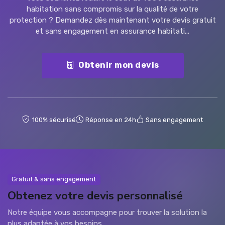
habitation sans compromis sur la qualité de votre
protection ? Demandez dès maintenant votre devis gratuit
et sans engagement en assurance habitati...
Obtenir mon devis
100% sécurisé
Réponse en 24h
Sans engagement
Gratuit & sans engagement
Obtenez votre devis personnalisé
Notre équipe vous accompagne pour trouver la solution la
plus adaptée à vos besoins.