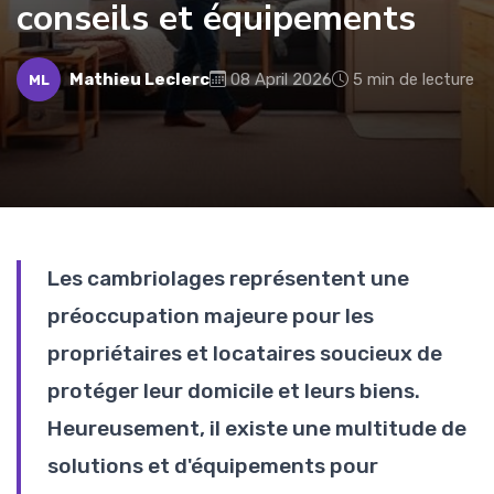
conseils et équipements
Mathieu Leclerc
08 April 2026
5 min de lecture
ML
Les cambriolages représentent une
préoccupation majeure pour les
propriétaires et locataires soucieux de
protéger leur domicile et leurs biens.
Heureusement, il existe une multitude de
solutions et d'équipements pour