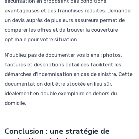
sécurisation en proposant des conditions
avantageuses et des franchises réduites. Demander
un devis auprès de plusieurs assureurs permet de
comparer les offres et de trouver la couverture
optimale pour votre situation.
N'oubliez pas de documenter vos biens : photos,
factures et descriptions détaillées facilitent les
démarches d'indemnisation en cas de sinistre. Cette
documentation doit être stockée en lieu sûr,
idéalement en double exemplaire en dehors du
domicile.
Conclusion : une stratégie de