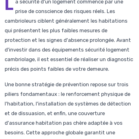
L
a sécurité d'un logement commence par une
prise de conscience des risques réels. Les
cambrioleurs ciblent généralement les habitations
qui présentent les plus faibles mesures de
protection et les signes d'absence prolongée. Avant
d'investir dans des équipements sécurité logement
cambriolage, il est essentiel de réaliser un diagnostic
précis des points faibles de votre demeure.
Une bonne stratégie de prévention repose sur trois
piliers fondamentaux : le renforcement physique de
l'habitation, l'installation de systèmes de détection
et de dissuasion, et enfin, une couverture
d'assurance habitation pas chère adaptée à vos
besoins. Cette approche globale garantit une