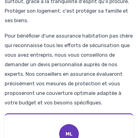
surtout, grâce à la tranquillité d'esprit qu'il procure.
Protéger son logement, c'est protéger sa famille et
ses biens.
Pour bénéficier d'une assurance habitation pas chère
qui reconnaisse tous les efforts de sécurisation que
vous avez entrepris, nous vous conseillons de
demander un devis personnalisé auprès de nos
experts. Nos conseillers en assurance évalueront
précisément vos mesures de protection et vous
proposeront une couverture optimale adaptée à
votre budget et vos besoins spécifiques.
ML