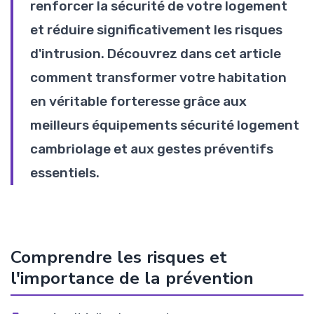
renforcer la sécurité de votre logement
et réduire significativement les risques
d'intrusion. Découvrez dans cet article
comment transformer votre habitation
en véritable forteresse grâce aux
meilleurs équipements sécurité logement
cambriolage et aux gestes préventifs
essentiels.
Comprendre les risques et
l'importance de la prévention