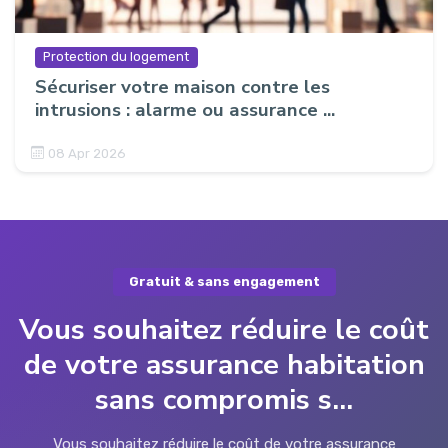
Protection du logement
Sécuriser votre maison contre les
intrusions : alarme ou assurance ...
08 Apr 2026
Gratuit & sans engagement
Vous souhaitez réduire le coût
de votre assurance habitation
sans compromis s...
Vous souhaitez réduire le coût de votre assurance