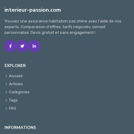
interieur-passion.com
Trouvez une assurance habitation pas chère avec l'aide de nos
experts. Comparaison d'offres, tarifs négociés, conseil
personnalisé. Devis gratuit et sans engagement !
EXPLORER
Accueil
Articles
Catégories
Tags
FAQ
INFORMATIONS