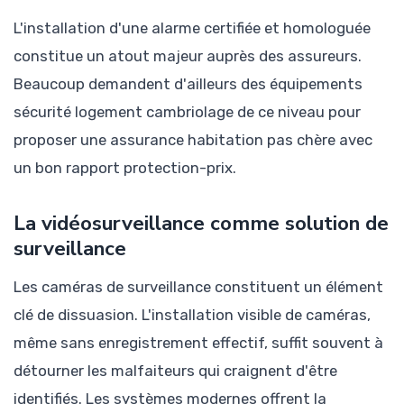
L'installation d'une alarme certifiée et homologuée
constitue un atout majeur auprès des assureurs.
Beaucoup demandent d'ailleurs des équipements
sécurité logement cambriolage de ce niveau pour
proposer une assurance habitation pas chère avec
un bon rapport protection-prix.
La vidéosurveillance comme solution de
surveillance
Les caméras de surveillance constituent un élément
clé de dissuasion. L'installation visible de caméras,
même sans enregistrement effectif, suffit souvent à
détourner les malfaiteurs qui craignent d'être
identifiés. Les systèmes modernes offrent la