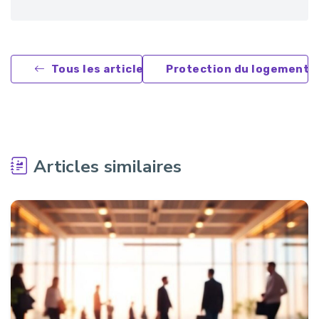
Tous les articles
Protection du logement
Articles similaires