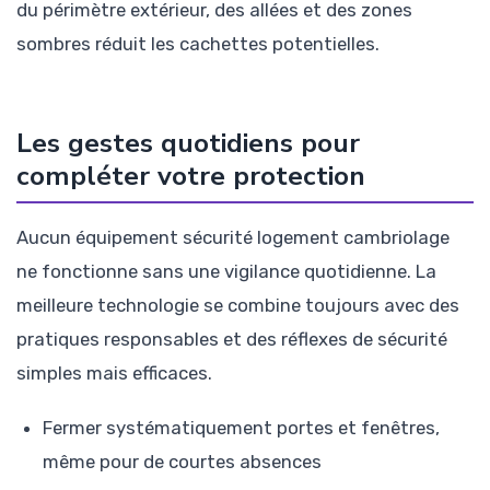
du périmètre extérieur, des allées et des zones
sombres réduit les cachettes potentielles.
Les gestes quotidiens pour
compléter votre protection
Aucun équipement sécurité logement cambriolage
ne fonctionne sans une vigilance quotidienne. La
meilleure technologie se combine toujours avec des
pratiques responsables et des réflexes de sécurité
simples mais efficaces.
Fermer systématiquement portes et fenêtres,
même pour de courtes absences