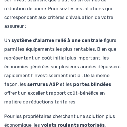
réduction de prime. Priorisez les installations qui
correspondent aux critères d'évaluation de votre
assureur :
Un
système d'alarme relié à une centrale
figure
parmi les équipements les plus rentables. Bien que
représentant un coût initial plus important, les
économies générées sur plusieurs années dépassent
rapidement l'investissement initial. De la même
façon, les
serrures A2P
et les
portes blindées
offrent un excellent rapport coût-bénéfice en
matière de réductions tarifaires.
Pour les propriétaires cherchant une solution plus
économique, les
volets roulants motorisés
,