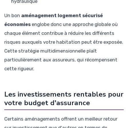
hydraulique
Un bon
aménagement logement sécurisé
économies
englobe donc une approche globale où
chaque élément contribue à réduire les différents
risques auxquels votre habitation peut être exposée.
Cette stratégie multidimensionnelle plaît
particulièrement aux assureurs, qui récompensent
cette rigueur.
Les investissements rentables pour
votre budget d'assurance
Certains aménagements offrent un meilleur retour
sur investissement que d'autres en termes de