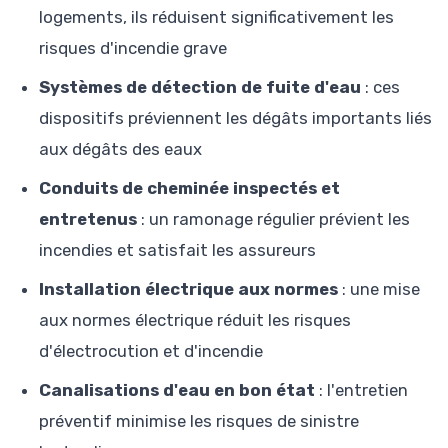
logements, ils réduisent significativement les
risques d'incendie grave
Systèmes de détection de fuite d'eau
: ces
dispositifs préviennent les dégâts importants liés
aux dégâts des eaux
Conduits de cheminée inspectés et
entretenus
: un ramonage régulier prévient les
incendies et satisfait les assureurs
Installation électrique aux normes
: une mise
aux normes électrique réduit les risques
d'électrocution et d'incendie
Canalisations d'eau en bon état
: l'entretien
préventif minimise les risques de sinistre