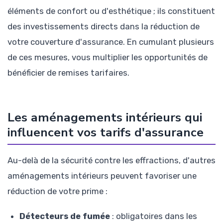
éléments de confort ou d'esthétique ; ils constituent
des investissements directs dans la réduction de
votre couverture d'assurance. En cumulant plusieurs
de ces mesures, vous multiplier les opportunités de
bénéficier de remises tarifaires.
Les aménagements intérieurs qui
influencent vos tarifs d'assurance
Au-delà de la sécurité contre les effractions, d'autres
aménagements intérieurs peuvent favoriser une
réduction de votre prime :
Détecteurs de fumée
: obligatoires dans les