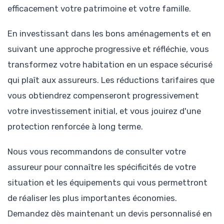
efficacement votre patrimoine et votre famille.
En investissant dans les bons aménagements et en
suivant une approche progressive et réfléchie, vous
transformez votre habitation en un espace sécurisé
qui plaît aux assureurs. Les réductions tarifaires que
vous obtiendrez compenseront progressivement
votre investissement initial, et vous jouirez d'une
protection renforcée à long terme.
Nous vous recommandons de consulter votre
assureur pour connaître les spécificités de votre
situation et les équipements qui vous permettront
de réaliser les plus importantes économies.
Demandez dès maintenant un devis personnalisé en