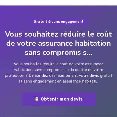
Gratuit & sans engagement
Vous souhaitez réduire le coût
de votre assurance habitation
sans compromis s...
Vous souhaitez réduire le coût de votre assurance
habitation sans compromis sur la qualité de votre
protection ? Demandez dès maintenant votre devis gratuit
et sans engagement en assurance habitati...
Obtenir mon devis