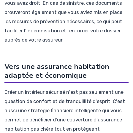
vous avez droit. En cas de sinistre, ces documents
prouveront également que vous aviez mis en place
les mesures de prévention nécessaires, ce qui peut
faciliter l'indemnisation et renforcer votre dossier
auprès de votre assureur.
Vers une assurance habitation
adaptée et économique
Créer un intérieur sécurisé n'est pas seulement une
question de confort et de tranquillité d'esprit. C'est
aussi une stratégie financière intelligente qui vous
permet de bénéficier d'une couverture d'assurance
habitation pas chère tout en protégeant