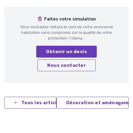
Faites votre simulation
Vous souhaitez réduire le coût de votre assurance
habitation sans compromis sur la qualité de votre
protection ? Dema...
Obtenir un devis
Nous contacter
Tous les articles
Décoration et aménageme