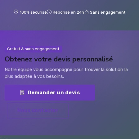
100% sécurisé
Réponse en 24h
Sans engagement
Gratuit & sans engagement
Obtenez votre devis personnalisé
Notre équipe vous accompagne pour trouver la solution la
plus adaptée à vos besoins.
Demander un devis
Nous contacter
');">