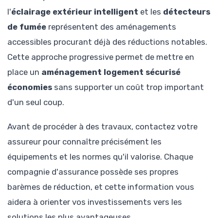
l'
éclairage extérieur intelligent
et les
détecteurs
de fumée
représentent des aménagements
accessibles procurant déjà des réductions notables.
Cette approche progressive permet de mettre en
place un
aménagement logement sécurisé
économies
sans supporter un coût trop important
d'un seul coup.
Avant de procéder à des travaux, contactez votre
assureur pour connaître précisément les
équipements et les normes qu'il valorise. Chaque
compagnie d'assurance possède ses propres
barèmes de réduction, et cette information vous
aidera à orienter vos investissements vers les
solutions les plus avantageuses.