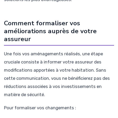
Comment formaliser vos
améliorations auprès de votre
assureur
Une fois vos aménagements réalisés, une étape
cruciale consiste à informer votre assureur des
modifications apportées à votre habitation. Sans
cette communication, vous ne bénéficierez pas des
réductions associées à vos investissements en
matière de sécurité.
Pour formaliser vos changements :