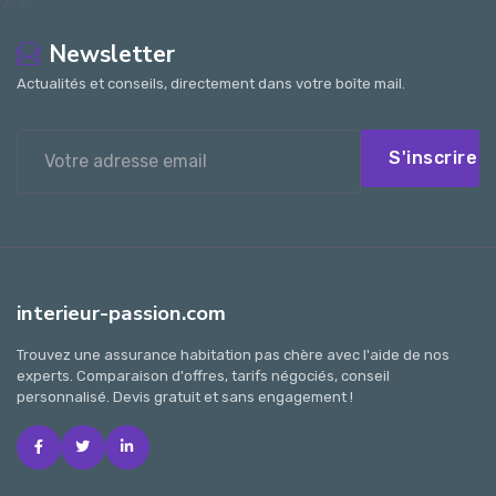
Newsletter
Actualités et conseils, directement dans votre boîte mail.
S'inscrire
interieur-passion.com
Trouvez une assurance habitation pas chère avec l'aide de nos
experts. Comparaison d'offres, tarifs négociés, conseil
personnalisé. Devis gratuit et sans engagement !