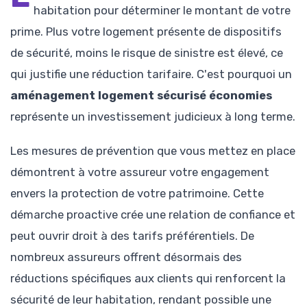
habitation pour déterminer le montant de votre
prime. Plus votre logement présente de dispositifs
de sécurité, moins le risque de sinistre est élevé, ce
qui justifie une réduction tarifaire. C'est pourquoi un
aménagement logement sécurisé économies
représente un investissement judicieux à long terme.
Les mesures de prévention que vous mettez en place
démontrent à votre assureur votre engagement
envers la protection de votre patrimoine. Cette
démarche proactive crée une relation de confiance et
peut ouvrir droit à des tarifs préférentiels. De
nombreux assureurs offrent désormais des
réductions spécifiques aux clients qui renforcent la
sécurité de leur habitation, rendant possible une