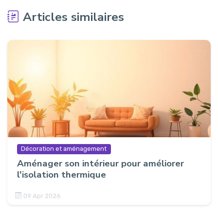
Articles similaires
Décoration et aménagement
Aménager son intérieur pour améliorer
l'isolation thermique
09 Apr 2026