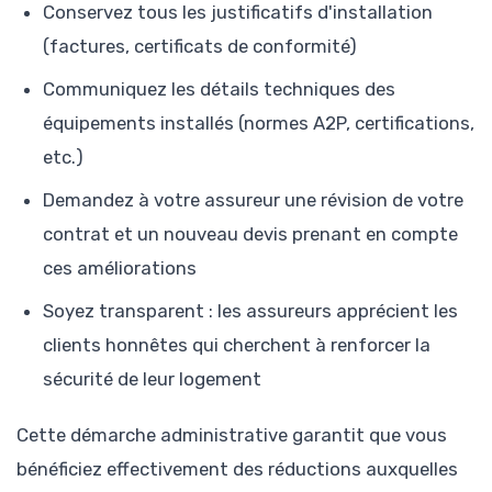
Conservez tous les justificatifs d'installation
(factures, certificats de conformité)
Communiquez les détails techniques des
équipements installés (normes A2P, certifications,
etc.)
Demandez à votre assureur une révision de votre
contrat et un nouveau devis prenant en compte
ces améliorations
Soyez transparent : les assureurs apprécient les
clients honnêtes qui cherchent à renforcer la
sécurité de leur logement
Cette démarche administrative garantit que vous
bénéficiez effectivement des réductions auxquelles