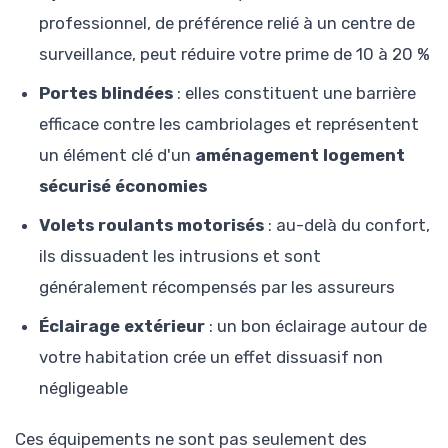
professionnel, de préférence relié à un centre de
surveillance, peut réduire votre prime de 10 à 20 %
Portes blindées
: elles constituent une barrière
efficace contre les cambriolages et représentent
un élément clé d'un
aménagement logement
sécurisé économies
Volets roulants motorisés
: au-delà du confort,
ils dissuadent les intrusions et sont
généralement récompensés par les assureurs
Éclairage extérieur
: un bon éclairage autour de
votre habitation crée un effet dissuasif non
négligeable
Ces équipements ne sont pas seulement des