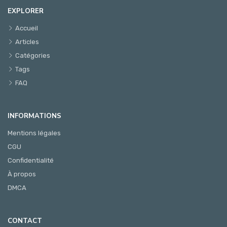
EXPLORER
Accueil
Articles
Catégories
Tags
FAQ
INFORMATIONS
Mentions légales
CGU
Confidentialité
À propos
DMCA
CONTACT