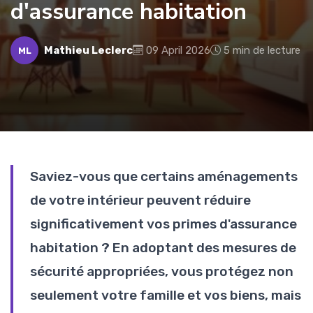
d'assurance habitation
Mathieu Leclerc
09 April 2026
5 min de lecture
ML
Saviez-vous que certains aménagements
de votre intérieur peuvent réduire
significativement vos primes d'assurance
habitation ? En adoptant des mesures de
sécurité appropriées, vous protégez non
seulement votre famille et vos biens, mais