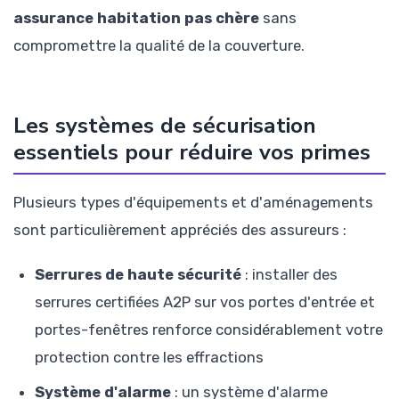
assurance habitation pas chère
sans
compromettre la qualité de la couverture.
Les systèmes de sécurisation
essentiels pour réduire vos primes
Plusieurs types d'équipements et d'aménagements
sont particulièrement appréciés des assureurs :
Serrures de haute sécurité
: installer des
serrures certifiées A2P sur vos portes d'entrée et
portes-fenêtres renforce considérablement votre
protection contre les effractions
Système d'alarme
: un système d'alarme