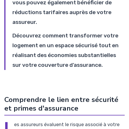
vous pouvez également bénéficier de
réductions tarifaires auprès de votre
assureur.
Découvrez comment transformer votre
logement en un espace sécurisé tout en
réalisant des économies substantielles
sur votre couverture d'assurance.
Comprendre le lien entre sécurité
et primes d'assurance
L
es assureurs évaluent le risque associé à votre