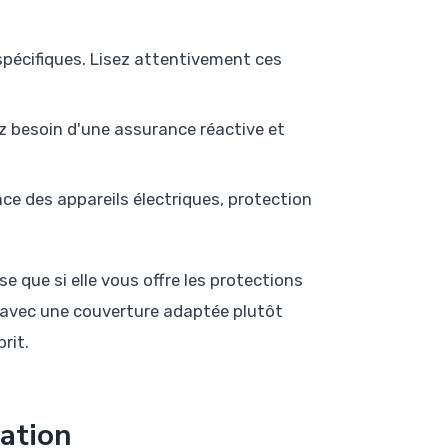
spécifiques. Lisez attentivement ces
ez besoin d'une assurance réactive et
ce des appareils électriques, protection
 que si elle vous offre les protections
é avec une couverture adaptée plutôt
rit.
iation