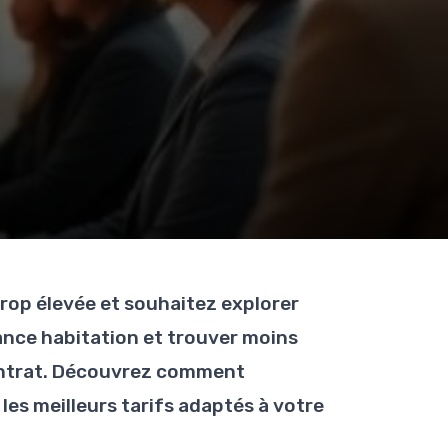
rop élevée et souhaitez explorer
rance habitation et trouver moins
contrat. Découvrez comment
les meilleurs tarifs adaptés à votre