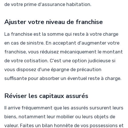
de votre prime d'assurance habitation.
Ajuster votre niveau de franchise
La franchise est la somme qui reste à votre charge
en cas de sinistre. En acceptant d'augmenter votre
franchise, vous réduisez mécaniquement le montant
de votre cotisation. C'est une option judicieuse si
vous disposez d'une épargne de précaution
suffisante pour absorber un éventuel reste à charge.
Réviser les capitaux assurés
Il arrive fréquemment que les assurés sursurent leurs
biens, notamment leur mobilier ou leurs objets de
valeur. Faites un bilan honnête de vos possessions et