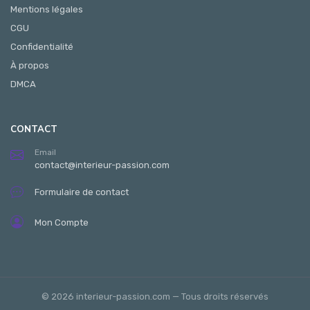
Mentions légales
CGU
Confidentialité
À propos
DMCA
CONTACT
Email
contact@interieur-passion.com
Formulaire de contact
Mon Compte
© 2026 interieur-passion.com — Tous droits réservés