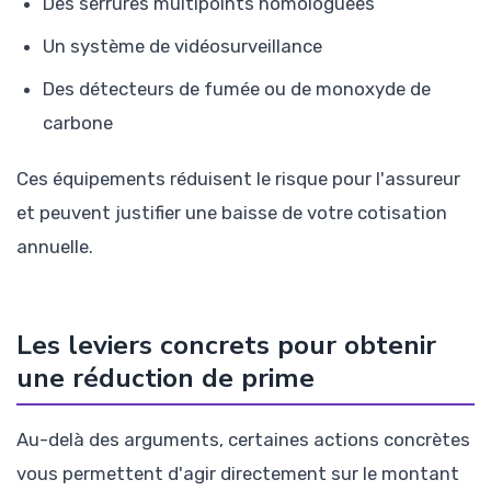
Des serrures multipoints homologuées
Un système de vidéosurveillance
Des détecteurs de fumée ou de monoxyde de
carbone
Ces équipements réduisent le risque pour l'assureur
et peuvent justifier une baisse de votre cotisation
annuelle.
Les leviers concrets pour obtenir
une réduction de prime
Au-delà des arguments, certaines actions concrètes
vous permettent d'agir directement sur le montant