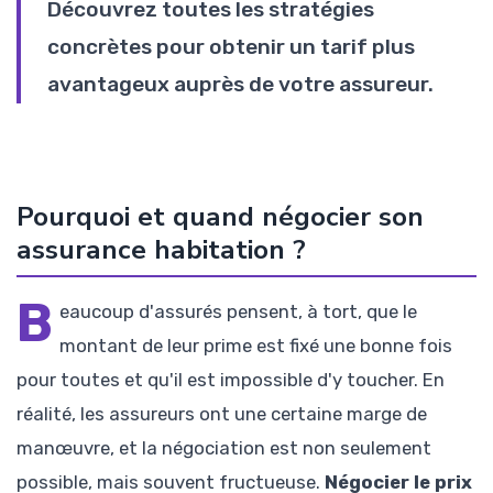
Découvrez toutes les stratégies
concrètes pour obtenir un tarif plus
avantageux auprès de votre assureur.
Pourquoi et quand négocier son
assurance habitation ?
B
eaucoup d'assurés pensent, à tort, que le
montant de leur prime est fixé une bonne fois
pour toutes et qu'il est impossible d'y toucher. En
réalité, les assureurs ont une certaine marge de
manœuvre, et la négociation est non seulement
possible, mais souvent fructueuse.
Négocier le prix