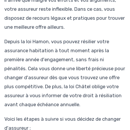
Il arrive que malgré vos efforts et vos arguments,
votre assureur reste inflexible. Dans ce cas, vous
disposez de recours légaux et pratiques pour trouver
une meilleure offre ailleurs.
Depuis la loi Hamon, vous pouvez résilier votre
assurance habitation à tout moment après la
première année d'engagement, sans frais ni
pénalités. Cela vous donne une liberté précieuse pour
changer d'assureur dès que vous trouvez une offre
plus compétitive. De plus, la loi Châtel oblige votre
assureur à vous informer de votre droit à résiliation
avant chaque échéance annuelle.
Voici les étapes à suivre si vous décidez de changer
d'assureur :