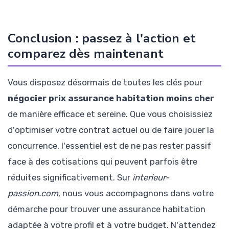
Conclusion : passez à l'action et
comparez dès maintenant
Vous disposez désormais de toutes les clés pour
négocier prix assurance habitation moins cher
de manière efficace et sereine. Que vous choisissiez
d'optimiser votre contrat actuel ou de faire jouer la
concurrence, l'essentiel est de ne pas rester passif
face à des cotisations qui peuvent parfois être
réduites significativement. Sur
interieur-
passion.com
, nous vous accompagnons dans votre
démarche pour trouver une assurance habitation
adaptée à votre profil et à votre budget. N'attendez