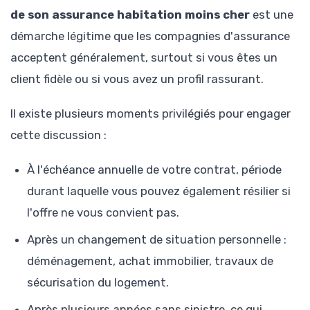
de son assurance habitation moins cher
est une
démarche légitime que les compagnies d'assurance
acceptent généralement, surtout si vous êtes un
client fidèle ou si vous avez un profil rassurant.
Il existe plusieurs moments privilégiés pour engager
cette discussion :
À l'échéance annuelle de votre contrat, période
durant laquelle vous pouvez également résilier si
l'offre ne vous convient pas.
Après un changement de situation personnelle :
déménagement, achat immobilier, travaux de
sécurisation du logement.
Après plusieurs années sans sinistre, ce qui