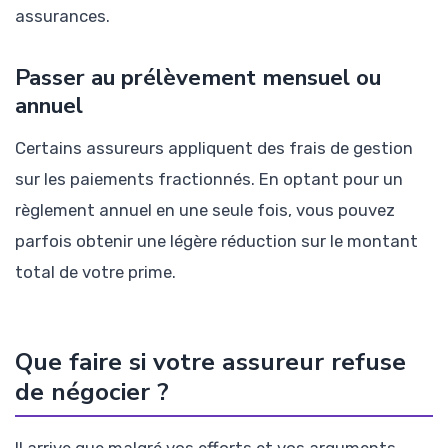
assurances.
Passer au prélèvement mensuel ou
annuel
Certains assureurs appliquent des frais de gestion
sur les paiements fractionnés. En optant pour un
règlement annuel en une seule fois, vous pouvez
parfois obtenir une légère réduction sur le montant
total de votre prime.
Que faire si votre assureur refuse
de négocier ?