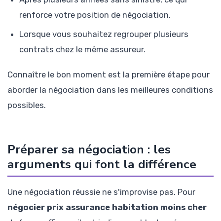
renforce votre position de négociation.
Lorsque vous souhaitez regrouper plusieurs
contrats chez le même assureur.
Connaître le bon moment est la première étape pour
aborder la négociation dans les meilleures conditions
possibles.
Préparer sa négociation : les
arguments qui font la différence
Une négociation réussie ne s'improvise pas. Pour
négocier prix assurance habitation moins cher