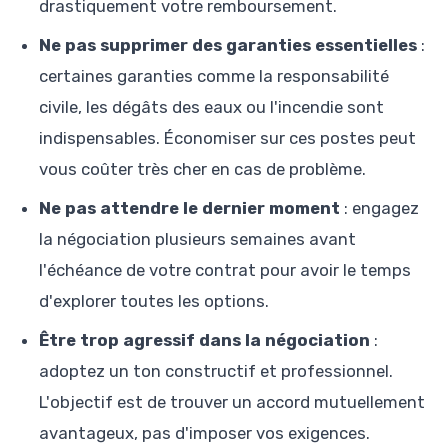
drastiquement votre remboursement.
Ne pas supprimer des garanties essentielles
:
certaines garanties comme la responsabilité
civile, les dégâts des eaux ou l'incendie sont
indispensables. Économiser sur ces postes peut
vous coûter très cher en cas de problème.
Ne pas attendre le dernier moment
: engagez
la négociation plusieurs semaines avant
l'échéance de votre contrat pour avoir le temps
d'explorer toutes les options.
Être trop agressif dans la négociation
:
adoptez un ton constructif et professionnel.
L'objectif est de trouver un accord mutuellement
avantageux, pas d'imposer vos exigences.