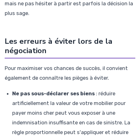
mais ne pas hésiter à partir est parfois la décision la
plus sage.
Les erreurs à éviter lors de la
négociation
Pour maximiser vos chances de succès, il convient
également de connaître les pièges à éviter.
Ne pas sous-déclarer ses biens
: réduire
artificiellement la valeur de votre mobilier pour
payer moins cher peut vous exposer à une
indemnisation insuffisante en cas de sinistre. La
règle proportionnelle peut s'appliquer et réduire