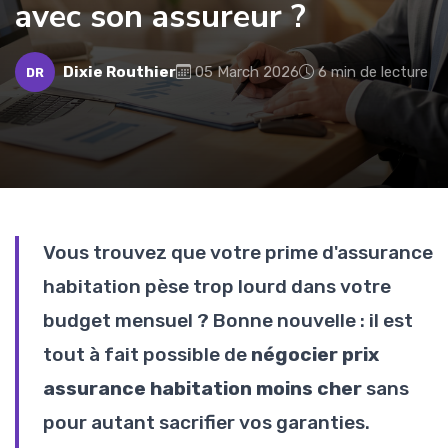
avec son assureur ?
Dixie Routhier
05 March 2026
6 min de lecture
DR
Vous trouvez que votre prime d'assurance
habitation pèse trop lourd dans votre
budget mensuel ? Bonne nouvelle : il est
tout à fait possible de
négocier prix
assurance habitation moins cher
sans
pour autant sacrifier vos garanties.