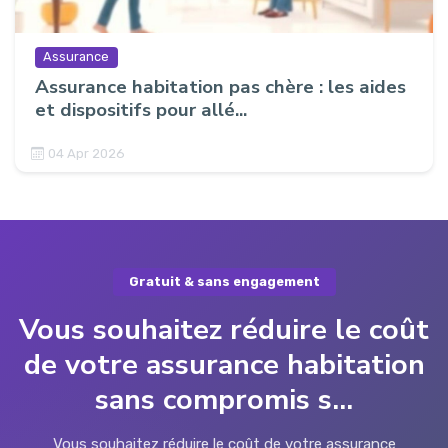
Assurance
Assurance habitation pas chère : les aides
et dispositifs pour allé...
04 Apr 2026
Gratuit & sans engagement
Vous souhaitez réduire le coût
de votre assurance habitation
sans compromis s...
Vous souhaitez réduire le coût de votre assurance