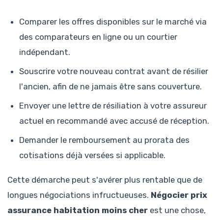
Comparer les offres disponibles sur le marché via
des comparateurs en ligne ou un courtier
indépendant.
Souscrire votre nouveau contrat avant de résilier
l'ancien, afin de ne jamais être sans couverture.
Envoyer une lettre de résiliation à votre assureur
actuel en recommandé avec accusé de réception.
Demander le remboursement au prorata des
cotisations déjà versées si applicable.
Cette démarche peut s'avérer plus rentable que de
longues négociations infructueuses.
Négocier prix
assurance habitation moins cher
est une chose,