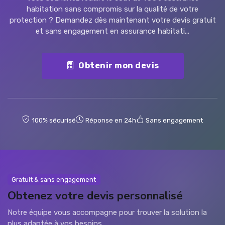
habitation sans compromis sur la qualité de votre
protection ? Demandez dès maintenant votre devis gratuit
et sans engagement en assurance habitati...
Obtenir mon devis
100% sécurisé
Réponse en 24h
Sans engagement
Gratuit & sans engagement
Obtenez votre devis personnalisé
Notre équipe vous accompagne pour trouver la solution la
plus adaptée à vos besoins.