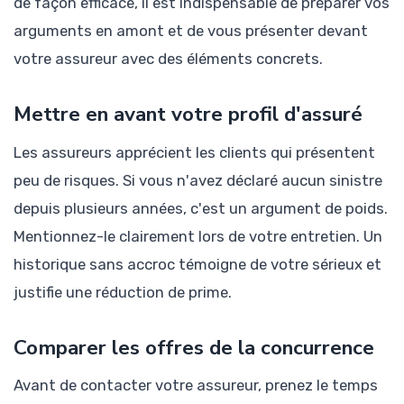
de façon efficace, il est indispensable de préparer vos
arguments en amont et de vous présenter devant
votre assureur avec des éléments concrets.
Mettre en avant votre profil d'assuré
Les assureurs apprécient les clients qui présentent
peu de risques. Si vous n'avez déclaré aucun sinistre
depuis plusieurs années, c'est un argument de poids.
Mentionnez-le clairement lors de votre entretien. Un
historique sans accroc témoigne de votre sérieux et
justifie une réduction de prime.
Comparer les offres de la concurrence
Avant de contacter votre assureur, prenez le temps