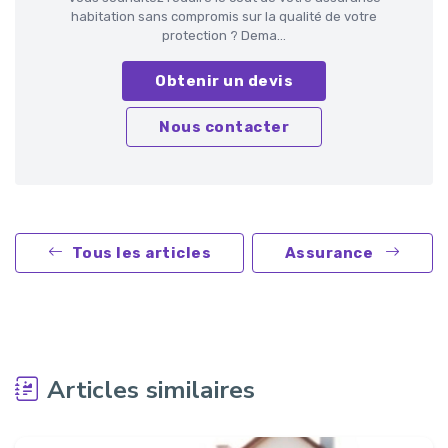
habitation sans compromis sur la qualité de votre
protection ? Dema...
Obtenir un devis
Nous contacter
Tous les articles
Assurance
Articles similaires