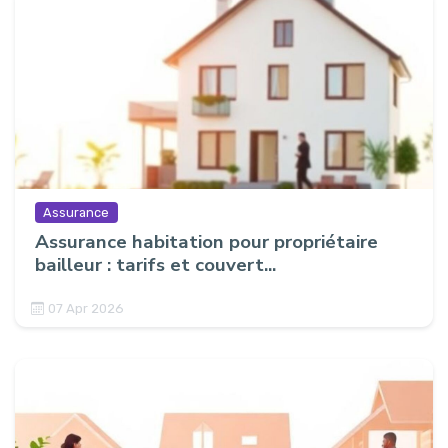
Assurance
Assurance habitation pour propriétaire
bailleur : tarifs et couvert...
07 Apr 2026