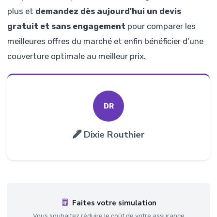
plus et
demandez dès aujourd'hui un devis
gratuit et sans engagement
pour comparer les
meilleures offres du marché et enfin bénéficier d'une
couverture optimale au meilleur prix.
DR
Dixie Routhier
Faites votre simulation
Vous souhaitez réduire le coût de votre assurance