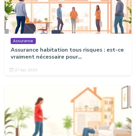
Assurance
Assurance habitation tous risques : est-ce
vraiment nécessaire pour...
07 Apr 2026