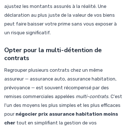
ajustez les montants assurés à la réalité. Une
déclaration au plus juste de la valeur de vos biens
peut faire baisser votre prime sans vous exposer à
un risque significatif.
Opter pour la multi-détention de
contrats
Regrouper plusieurs contrats chez un même
assureur — assurance auto, assurance habitation,
prévoyance — est souvent récompensé par des
remises commerciales appelées
multi-contrats
. C'est
l'un des moyens les plus simples et les plus efficaces
pour
négocier prix assurance habitation moins
cher
tout en simplifiant la gestion de vos