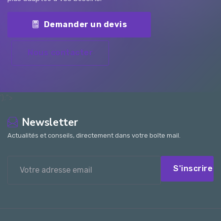
Demander un devis
Nous contacter
');">
Newsletter
Actualités et conseils, directement dans votre boîte mail.
S'inscrire