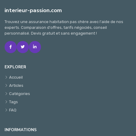
interieur-passion.com
Trouvez une assurance habitation pas chère avec l'aide de nos
experts. Comparaison d'offres, tarifs négociés, conseil
personnalisé. Devis gratuit et sans engagement !
EXPLORER
Accueil
Articles
Catégories
Tags
FAQ
INFORMATIONS