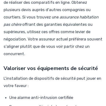
de réaliser des comparatifs en ligne. Obtenez
plusieurs devis auprès d'autres compagnies ou
courtiers. Si vous trouvez une
assurance habitation
pas chère
offrant des garanties équivalentes ou
supérieures, utilisez ces offres comme levier de
négociation. Votre assureur actuel préférera souvent
s'aligner plutôt que de vous voir partir chez un
concurrent.
Valoriser vos équipements de sécurité
L'installation de dispositifs de sécurité peut jouer en
votre faveur :
Une alarme anti-intrusion certifiée