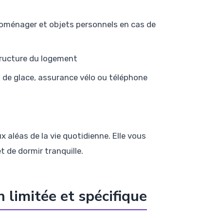
roménager et objets personnels en cas de
structure du logement
ris de glace, assurance vélo ou téléphone
x aléas de la vie quotidienne. Elle vous
 de dormir tranquille.
n limitée et spécifique