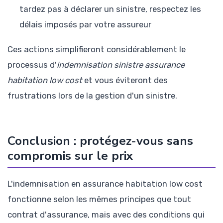
tardez pas à déclarer un sinistre, respectez les
délais imposés par votre assureur
Ces actions simplifieront considérablement le
processus d'
indemnisation sinistre assurance
habitation low cost
et vous éviteront des
frustrations lors de la gestion d'un sinistre.
Conclusion : protégez-vous sans
compromis sur le prix
L'indemnisation en assurance habitation low cost
fonctionne selon les mêmes principes que tout
contrat d'assurance, mais avec des conditions qui