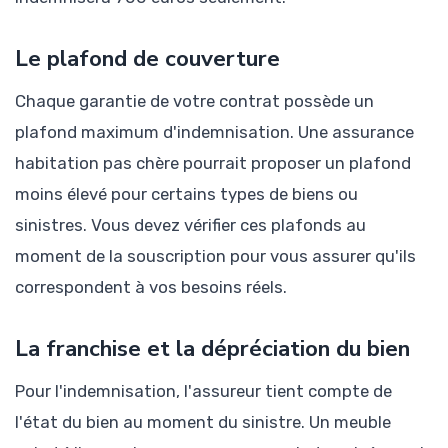
Le plafond de couverture
Chaque garantie de votre contrat possède un
plafond maximum d'indemnisation. Une assurance
habitation pas chère pourrait proposer un plafond
moins élevé pour certains types de biens ou
sinistres. Vous devez vérifier ces plafonds au
moment de la souscription pour vous assurer qu'ils
correspondent à vos besoins réels.
La franchise et la dépréciation du bien
Pour l'indemnisation, l'assureur tient compte de
l'état du bien au moment du sinistre. Un meuble