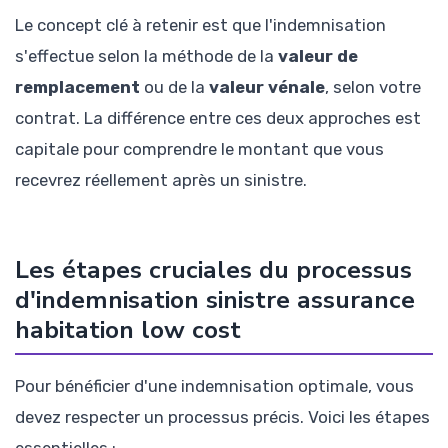
Le concept clé à retenir est que l'indemnisation
s'effectue selon la méthode de la
valeur de
remplacement
ou de la
valeur vénale
, selon votre
contrat. La différence entre ces deux approches est
capitale pour comprendre le montant que vous
recevrez réellement après un sinistre.
Les étapes cruciales du processus
d'indemnisation sinistre assurance
habitation low cost
Pour bénéficier d'une indemnisation optimale, vous
devez respecter un processus précis. Voici les étapes