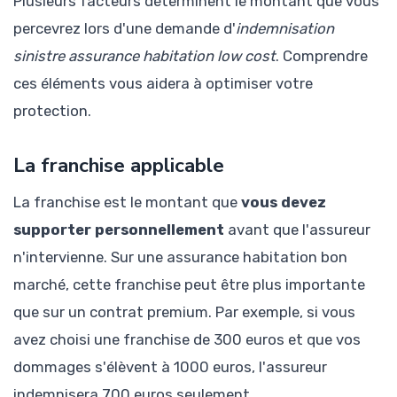
Plusieurs facteurs déterminent le montant que vous
percevrez lors d'une demande d'
indemnisation
sinistre assurance habitation low cost
. Comprendre
ces éléments vous aidera à optimiser votre
protection.
La franchise applicable
La franchise est le montant que
vous devez
supporter personnellement
avant que l'assureur
n'intervienne. Sur une assurance habitation bon
marché, cette franchise peut être plus importante
que sur un contrat premium. Par exemple, si vous
avez choisi une franchise de 300 euros et que vos
dommages s'élèvent à 1000 euros, l'assureur
indemnisera 700 euros seulement.