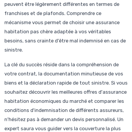
peuvent être légèrement différentes en termes de
franchises et de plafonds. Comprendre ce
mécanisme vous permet de choisir une assurance
habitation pas chère adaptée à vos véritables
besoins, sans crainte d'être mal indemnisé en cas de
sinistre.
La clé du succès réside dans la compréhension de
votre contrat, la documentation minutieuse de vos
biens et la déclaration rapide de tout sinistre. Si vous
souhaitez découvrir les meilleures offres d'assurance
habitation économiques du marché et comparer les
conditions d'indemnisation de différents assureurs,
n'hésitez pas à demander un devis personnalisé. Un
expert saura vous guider vers la couverture la plus