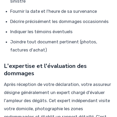
sinistre
Fournir la date et l'heure de sa survenance
Décrire précisément les dommages occasionnés
Indiquer les témoins éventuels
Joindre tout document pertinent (photos,
factures d'achat)
L'expertise et l'évaluation des
dommages
Après réception de votre déclaration, votre assureur
désigne généralement un expert chargé d'évaluer
l'ampleur des dégâts. Cet expert indépendant visite
votre domicile, photographie les zones
endommagées et établit un rapport détaillé. C'est