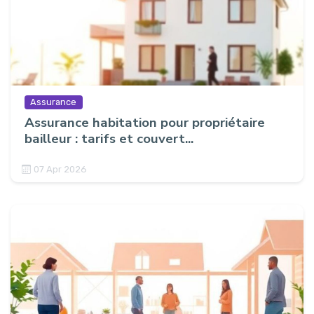
Assurance
Assurance habitation pour propriétaire
bailleur : tarifs et couvert...
07 Apr 2026