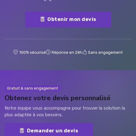
Obtenir mon devis
100% sécurisé
Réponse en 24h
Sans engagement
Gratuit & sans engagement
Obtenez votre devis personnalisé
Notre équipe vous accompagne pour trouver la solution la
plus adaptée à vos besoins.
Demander un devis