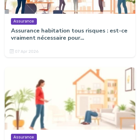
Assurance
Assurance habitation tous risques : est-ce
vraiment nécessaire pour...
07 Apr 2026
Assurance