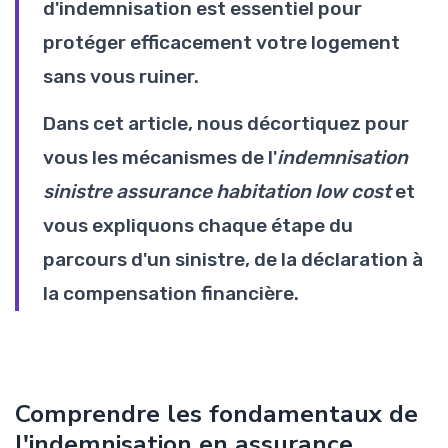
d'indemnisation est essentiel pour
protéger efficacement votre logement
sans vous ruiner.
Dans cet article, nous décortiquez pour
vous les mécanismes de l'
indemnisation
sinistre assurance habitation low cost
et
vous expliquons chaque étape du
parcours d'un sinistre, de la déclaration à
la compensation financière.
Comprendre les fondamentaux de
l'indemnisation en assurance