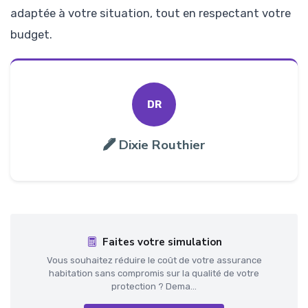
adaptée à votre situation, tout en respectant votre
budget.
DR
Dixie Routhier
Faites votre simulation
Vous souhaitez réduire le coût de votre assurance
habitation sans compromis sur la qualité de votre
protection ? Dema...