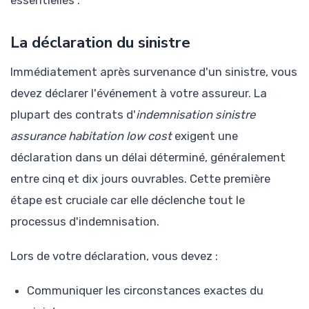
essentielles :
La déclaration du sinistre
Immédiatement après survenance d'un sinistre, vous
devez déclarer l'événement à votre assureur. La
plupart des contrats d'
indemnisation sinistre
assurance habitation low cost
exigent une
déclaration dans un délai déterminé, généralement
entre cinq et dix jours ouvrables. Cette première
étape est cruciale car elle déclenche tout le
processus d'indemnisation.
Lors de votre déclaration, vous devez :
Communiquer les circonstances exactes du