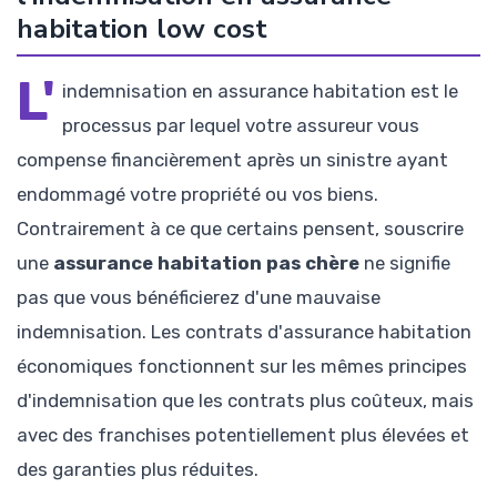
habitation low cost
L'
indemnisation en assurance habitation est le
processus par lequel votre assureur vous
compense financièrement après un sinistre ayant
endommagé votre propriété ou vos biens.
Contrairement à ce que certains pensent, souscrire
une
assurance habitation pas chère
ne signifie
pas que vous bénéficierez d'une mauvaise
indemnisation. Les contrats d'assurance habitation
économiques fonctionnent sur les mêmes principes
d'indemnisation que les contrats plus coûteux, mais
avec des franchises potentiellement plus élevées et
des garanties plus réduites.