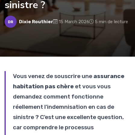
sinistre ?
Dixie Routhier
15 March 2026
5 min de lecture
DR
Vous venez de souscrire une
assurance
habitation pas chère
et vous vous
demandez comment fonctionne
réellement l'indemnisation en cas de
sinistre ? C'est une excellente question,
car comprendre le processus