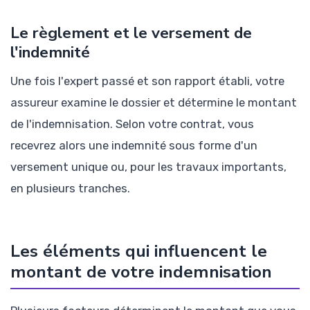
Le règlement et le versement de
l'indemnité
Une fois l'expert passé et son rapport établi, votre
assureur examine le dossier et détermine le montant
de l'indemnisation. Selon votre contrat, vous
recevrez alors une indemnité sous forme d'un
versement unique ou, pour les travaux importants,
en plusieurs tranches.
Les éléments qui influencent le
montant de votre indemnisation