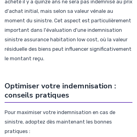
acheté il y a quinze ans ne sera pas indemnisé au prix
d'achat initial, mais selon sa valeur vénale au
moment du sinistre. Cet aspect est particulièrement
important dans l'évaluation d'une indemnisation
sinistre assurance habitation low cost, où la valeur
résiduelle des biens peut influencer significativement
le montant reçu.
Optimiser votre indemnisation :
conseils pratiques
Pour maximiser votre indemnisation en cas de
sinistre, adoptez dès maintenant les bonnes
pratiques :