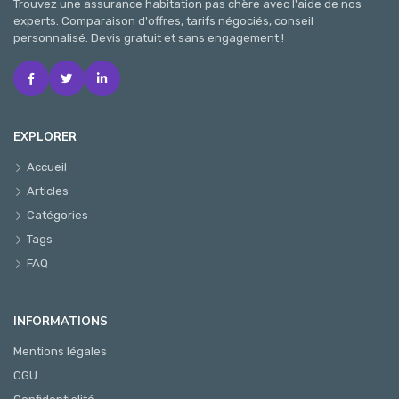
Trouvez une assurance habitation pas chère avec l'aide de nos
experts. Comparaison d'offres, tarifs négociés, conseil
personnalisé. Devis gratuit et sans engagement !
EXPLORER
Accueil
Articles
Catégories
Tags
FAQ
INFORMATIONS
Mentions légales
CGU