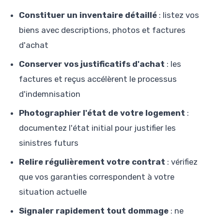
Constituer un inventaire détaillé
: listez vos
biens avec descriptions, photos et factures
d'achat
Conserver vos justificatifs d'achat
: les
factures et reçus accélèrent le processus
d'indemnisation
Photographier l'état de votre logement
:
documentez l'état initial pour justifier les
sinistres futurs
Relire régulièrement votre contrat
: vérifiez
que vos garanties correspondent à votre
situation actuelle
Signaler rapidement tout dommage
: ne