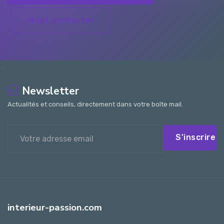
Nous contacter
');">
Newsletter
Actualités et conseils, directement dans votre boîte mail.
S'inscrire
interieur-passion.com