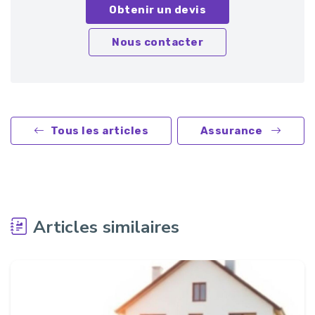
Obtenir un devis
Nous contacter
Tous les articles
Assurance
Articles similaires