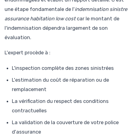
une étape fondamentale de l'
indemnisation sinistre
assurance habitation low cost
car le montant de
l'indemnisation dépendra largement de son
évaluation.
L'expert procède à :
L'inspection complète des zones sinistrées
L'estimation du coût de réparation ou de
remplacement
La vérification du respect des conditions
contractuelles
La validation de la couverture de votre police
d'assurance