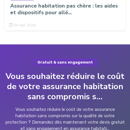
Assurance habitation pas chère : les aides
et dispositifs pour allé...
04 Apr 2026
Gratuit & sans engagement
Vous souhaitez réduire le coût
de votre assurance habitation
sans compromis s...
Vous souhaitez réduire le coût de votre assurance
habitation sans compromis sur la qualité de votre
protection ? Demandez dès maintenant votre devis gratuit
et sans engagement en assurance habitati...